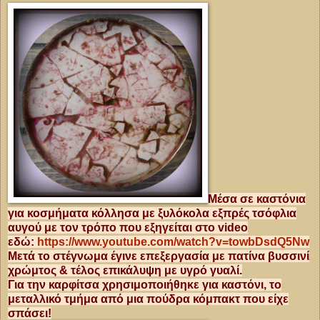
Μέσα σε καστόνια
για κοσμήματα κόλλησα με ξυλόκολα εξπρές τσόφλια
αυγού με τον τρόπο που εξηγείται στο video
εδώ:
https://www.youtube.com/watch?v=towbDsdQ5Nw
Μετά το στέγνωμα έγινε επεξεργασία με πατίνα βυσσινί
χρώμτος & τέλος επικάλυψη με υγρό γυαλί.
Για την καρφίτσα χρησιμοποιήθηκε για καστόνι, το
μεταλλικό τμήμα από μια πούδρα κόμπακτ που είχε
σπάσει!