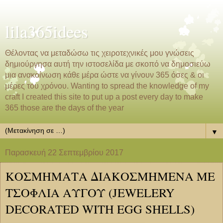
lila365idees
Θέλοντας να μεταδώσω τις χειροτεχνικές μου γνώσεις
δημιούργησα αυτή την ιστοσελίδα με σκοπό να δημοσιεύω
μια ανακοίνωση κάθε μέρα ώστε να γίνουν 365 όσες & οι
μέρες του χρόνου. Wanting to spread the knowledge of my
craft I created this site to put up a post every day to make
365 those are the days of the year
▼
Παρασκευή 22 Σεπτεμβρίου 2017
ΚΟΣΜΗΜΑΤΑ ΔΙΑΚΟΣΜΗΜΕΝΑ ΜΕ
ΤΣΟΦΛΙΑ ΑΥΓΟΥ (JEWELERY
DECORATED WITH EGG SHELLS)